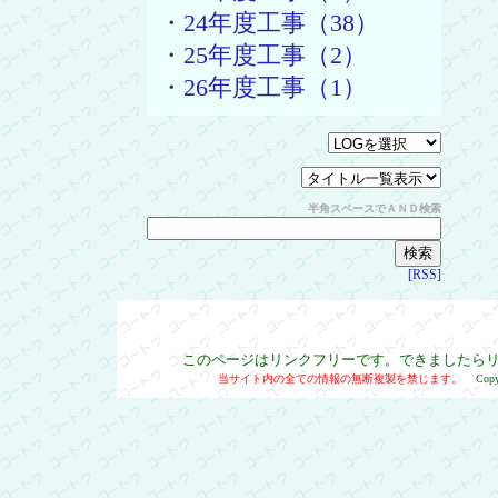
・
24年度工事（38）
・
25年度工事（2）
・
26年度工事（1）
半角スペースでＡＮＤ検索
[RSS]
このページはリンクフリーです。できましたら
当サイト内の全ての情報の無断複製を禁じます。
Cop