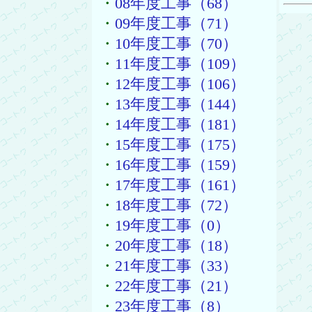
・
08年度工事（68）
・
09年度工事（71）
・
10年度工事（70）
・
11年度工事（109）
・
12年度工事（106）
・
13年度工事（144）
・
14年度工事（181）
・
15年度工事（175）
・
16年度工事（159）
・
17年度工事（161）
・
18年度工事（72）
・
19年度工事（0）
・
20年度工事（18）
・
21年度工事（33）
・
22年度工事（21）
・
23年度工事（8）