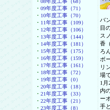
・
08年度工事（68）
・
09年度工事（71）
・
10年度工事（70）
バ
・
11年度工事（109）
目
・
12年度工事（106）
ス
・
13年度工事（144）
香
・
14年度工事（181）
・
15年度工事（175）
ろ
・
16年度工事（159）
ボ
・
17年度工事（161）
リ
・
18年度工事（72）
場
・
19年度工事（0）
1月
・
20年度工事（18）
内
・
21年度工事（33）
ー
・
22年度工事（21）
手
・
23年度工事（8）