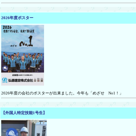
2026年度ポスター
2026年度の会社のポスターが出来ました。今年も「めざせ No1！」
【外国人特定技能1号生】