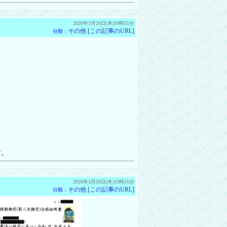
2026年3月26日(木)16時51分
その他
[この記事のURL]
分類：
す。
2026年3月26日(木)15時31分
その他
[この記事のURL]
分類：