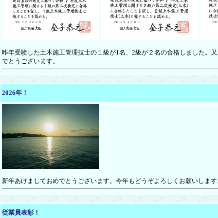
昨年受験した土木施工管理技士の１級が1名、2級が２名の合格しました。又
でとうございます。
2026年！
新年あけましておめでとうございます。今年もどうぞよろしくお願いします
従業員表彰！