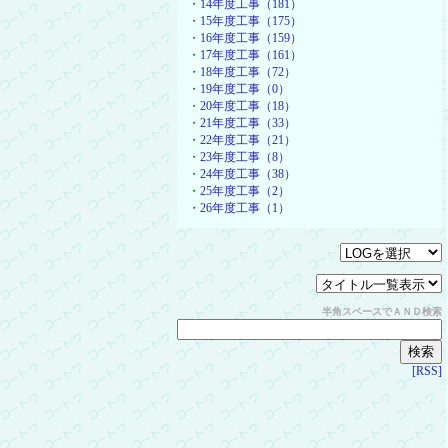
・
14年度工事（181）
・
15年度工事（175）
・
16年度工事（159）
・
17年度工事（161）
・
18年度工事（72）
・
19年度工事（0）
・
20年度工事（18）
・
21年度工事（33）
・
22年度工事（21）
・
23年度工事（8）
・
24年度工事（38）
・
25年度工事（2）
・
26年度工事（1）
半角スペースでＡＮＤ検索
[RSS]