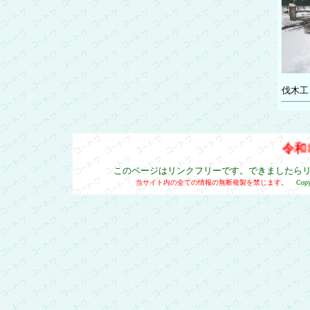
伐木工
令和8
このページはリンクフリーです。できましたら
当サイト内の全ての情報の無断複製を禁じます。
Cop