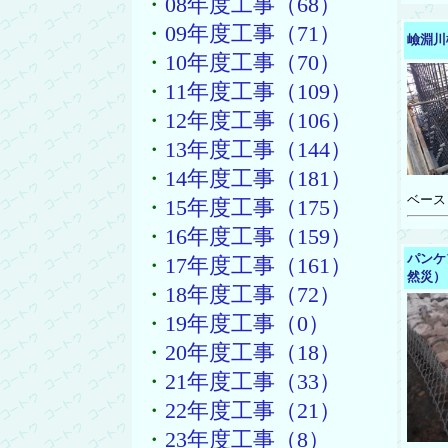
・
08年度工事（68）
・
09年度工事（71）
嶮淵川
・
10年度工事（70）
・
11年度工事（109）
・
12年度工事（106）
・
13年度工事（144）
・
14年度工事（181）
ベース
・
15年度工事（175）
・
16年度工事（159）
パンケ
・
17年度工事（161）
然災）
・
18年度工事（72）
・
19年度工事（0）
・
20年度工事（18）
・
21年度工事（33）
・
22年度工事（21）
・
23年度工事（8）