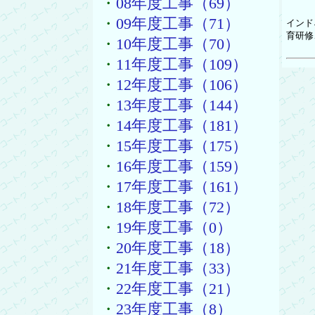
・
08年度工事（69）
・
09年度工事（71）
インド
育研修
・
10年度工事（70）
・
11年度工事（109）
・
12年度工事（106）
・
13年度工事（144）
・
14年度工事（181）
・
15年度工事（175）
・
16年度工事（159）
・
17年度工事（161）
・
18年度工事（72）
・
19年度工事（0）
・
20年度工事（18）
・
21年度工事（33）
・
22年度工事（21）
・
23年度工事（8）