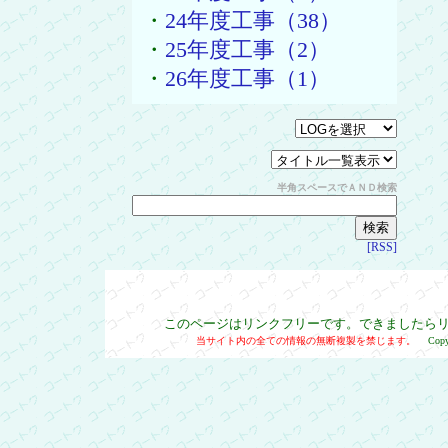
・
24年度工事（38）
・
25年度工事（2）
・
26年度工事（1）
半角スペースでＡＮＤ検索
[RSS]
このページはリンクフリーです。できましたら
当サイト内の全ての情報の無断複製を禁じます。
Cop