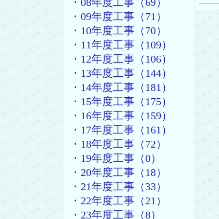
・
08年度工事（69）
・
09年度工事（71）
・
10年度工事（70）
・
11年度工事（109）
・
12年度工事（106）
・
13年度工事（144）
・
14年度工事（181）
・
15年度工事（175）
・
16年度工事（159）
・
17年度工事（161）
・
18年度工事（72）
・
19年度工事（0）
・
20年度工事（18）
・
21年度工事（33）
・
22年度工事（21）
・
23年度工事（8）