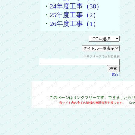
・
24年度工事（38）
・
25年度工事（2）
・
26年度工事（1）
半角スペースでＡＮＤ検索
[RSS]
このページはリンクフリーです。できましたら
当サイト内の全ての情報の無断複製を禁じます。
Cop