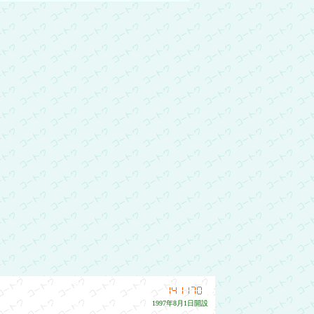
同力を合わせて頑張ります。どうぞよろしくお願い致し
1997年8月1日開設